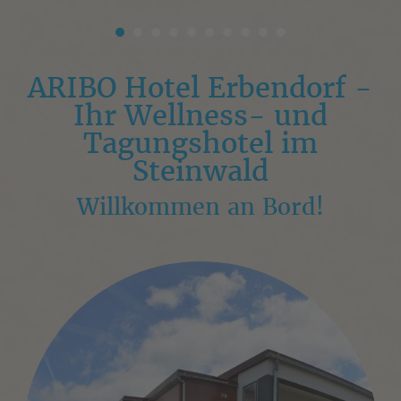
ARIBO Hotel Erbendorf -
Ihr Wellness- und
Tagungshotel im
Steinwald
Willkommen an Bord!