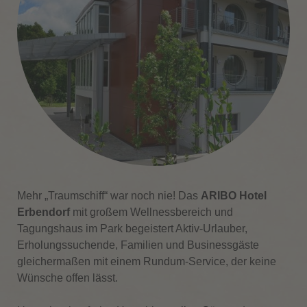
Mehr „Traumschiff“ war noch nie! Das
ARIBO Hotel
Erbendorf
mit großem Wellnessbereich und
Tagungshaus im Park begeistert Aktiv-Urlauber,
Erholungssuchende, Familien und Businessgäste
gleichermaßen mit einem Rundum-Service, der keine
Wünsche offen lässt.