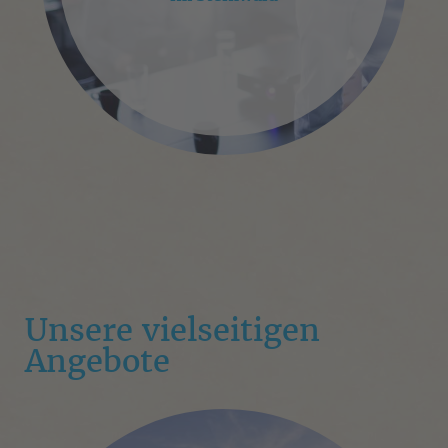
Unsere vielseitigen
Angebote