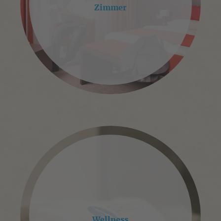
Zimmer
Wellness