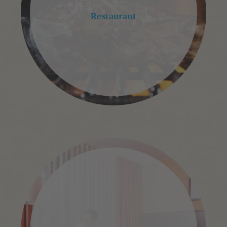
Restaurant