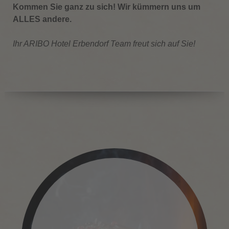
Kommen Sie ganz zu sich! Wir kümmern uns um
ALLES andere.
Ihr ARIBO Hotel Erbendorf Team freut sich auf Sie!