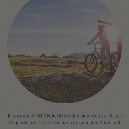
In unserem ARIBO Hotel Erbendorf bieten wir vielfältige
Angebote und Pakete für einen entspannten Aufenthalt