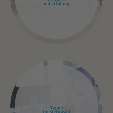
und Erholung
Tagen
im Steinwald