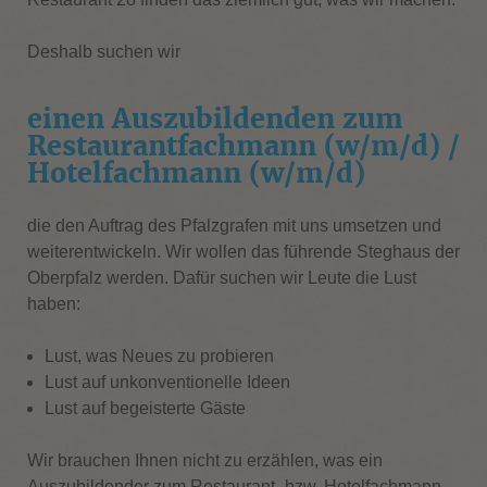
Deshalb suchen wir
einen Auszubildenden zum
Restaurantfachmann (w/m/d) /
Hotelfachmann (w/m/d)
die den Auftrag des Pfalzgrafen mit uns umsetzen und
weiterentwickeln. Wir wollen das führende Steghaus der
Oberpfalz werden. Dafür suchen wir Leute die Lust
haben:
Lust, was Neues zu probieren
Lust auf unkonventionelle Ideen
Lust auf begeisterte Gäste
Wir brauchen Ihnen nicht zu erzählen, was ein
Auszubildender zum Restaurant- bzw. Hotelfachmann