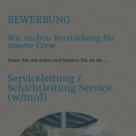
BEWERBUNG
Wir suchen Verstärkung für
unsere Crew
Seien Sie mit dabei und heuern Sie an als …
Serviceleitung /
Schichtleitung Service
(w/m/d)