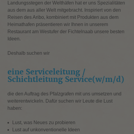
Landungsstegen der Welthäfen hat er uns Spezialitäten
aus dem aus aller Welt mitgebracht. Inspiriert von den
Reisen des Aribo, kombiniert mit Produkten aus dem
Heimathafen präsentieren wir Ihnen in unserem
Restaurant am Westufer der Fichtelnaab unsere besten
Ideen.
Deshalb suchen wir
eine Serviceleitung /
Schichtleitung Service(w/m/d)
die den Auftrag des Pfalzgrafen mit uns umsetzen und
weiterentwickeln. Dafür suchen wir Leute die Lust
haben:
Lust, was Neues zu probieren
Lust auf unkonventionelle Ideen