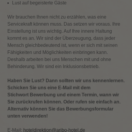
Lust auf begeisterte Gäste
Wir brauchen Ihnen nicht zu erzählen, was eine
Servicekraft können muss. Das setzen wir voraus. Ihre
Einstellung ist uns wichtig. Auf Ihre innere Haltung
kommt es an. Wir sind der Überzeugung, dass jeder
Mensch gleichbedeutend ist, wenn er sich mit seinen
Fähigkeiten und Möglichkeiten einbringen kann.
Deshalb arbeiten bei uns Menschen mit und ohne
Behinderung. Wir sind ein Inklusionsbetrieb.
Haben Sie Lust? Dann sollten wir uns kennenlernen.
Schicken Sie uns eine E-Mail mit dem
Stichwort Bewerbung und einem Termin, wann wir
Sie zurückrufen können. Oder rufen sie einfach an.
Alternativ können Sie das Bewerbungsformular
unten verwenden!
E-Mail:
hoteldirektion@aribo-hotel.de