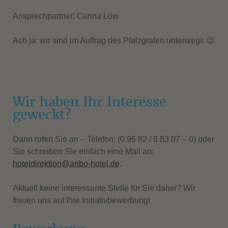
Ansprechpartner: Carina Löw
Ach ja: wir sind im Auftrag des Pfalzgrafen unterwegs 😉
Wir haben Ihr Interesse
geweckt?
Dann rufen Sie an – Telefon: (0 96 82 / 6 83 07 – 0) oder
Sie schreiben Sie einfach eine Mail an:
hoteldirektion@aribo-hotel.de
.
Aktuell keine interessante Stelle für Sie dabei? Wir
freuen uns auf Ihre Initiativbewerbung!