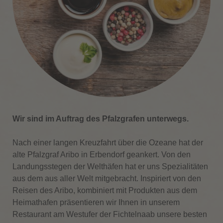
Wir sind im Auftrag des Pfalzgrafen unterwegs.
Nach einer langen Kreuzfahrt über die Ozeane hat der
alte Pfalzgraf Aribo in Erbendorf geankert. Von den
Landungsstegen der Welthäfen hat er uns Spezialitäten
aus dem aus aller Welt mitgebracht. Inspiriert von den
Reisen des Aribo, kombiniert mit Produkten aus dem
Heimathafen präsentieren wir Ihnen in unserem
Restaurant am Westufer der Fichtelnaab unsere besten