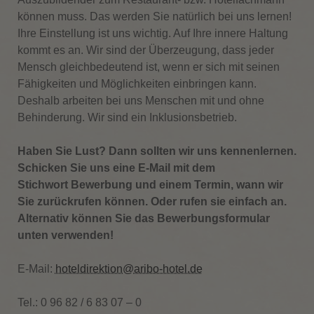
können muss. Das werden Sie natürlich bei uns lernen!
Ihre Einstellung ist uns wichtig. Auf Ihre innere Haltung
kommt es an. Wir sind der Überzeugung, dass jeder
Mensch gleichbedeutend ist, wenn er sich mit seinen
Fähigkeiten und Möglichkeiten einbringen kann.
Deshalb arbeiten bei uns Menschen mit und ohne
Behinderung. Wir sind ein Inklusionsbetrieb.
Haben Sie Lust? Dann sollten wir uns kennenlernen.
Schicken Sie uns eine E-Mail mit dem
Stichwort Bewerbung und einem Termin, wann wir
Sie zurückrufen können. Oder rufen sie einfach an.
Alternativ können Sie das Bewerbungsformular
unten verwenden!
E-Mail:
hoteldirektion@aribo-hotel.de
Tel.: 0 96 82 / 6 83 07 – 0