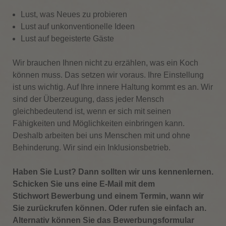
Lust, was Neues zu probieren
Lust auf unkonventionelle Ideen
Lust auf begeisterte Gäste
Wir brauchen Ihnen nicht zu erzählen, was ein Koch
können muss. Das setzen wir voraus. Ihre Einstellung
ist uns wichtig. Auf Ihre innere Haltung kommt es an. Wir
sind der Überzeugung, dass jeder Mensch
gleichbedeutend ist, wenn er sich mit seinen
Fähigkeiten und Möglichkeiten einbringen kann.
Deshalb arbeiten bei uns Menschen mit und ohne
Behinderung. Wir sind ein Inklusionsbetrieb.
Haben Sie Lust? Dann sollten wir uns kennenlernen.
Schicken Sie uns eine E-Mail mit dem
Stichwort Bewerbung und einem Termin, wann wir
Sie zurückrufen können. Oder rufen sie einfach an.
Alternativ können Sie das Bewerbungsformular