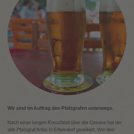
Wir sind im Auftrag des Pfalzgrafen unterwegs.
Nach einer langen Kreuzfahrt über die Ozeane hat der
alte Pfalzgraf Aribo in Erbendorf geankert. Von den