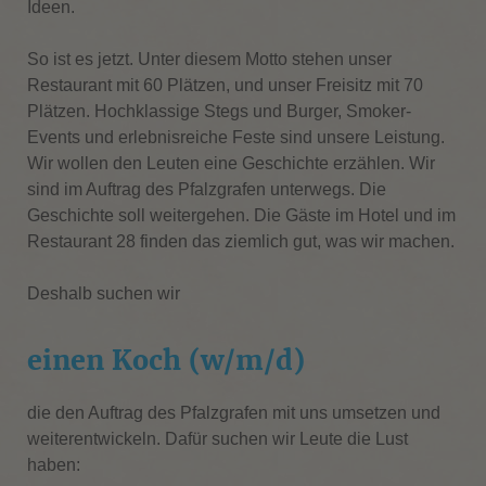
Ideen.
So ist es jetzt. Unter diesem Motto stehen unser
Restaurant mit 60 Plätzen, und unser Freisitz mit 70
Plätzen. Hochklassige Stegs und Burger, Smoker-
Events und erlebnisreiche Feste sind unsere Leistung.
Wir wollen den Leuten eine Geschichte erzählen. Wir
sind im Auftrag des Pfalzgrafen unterwegs. Die
Geschichte soll weitergehen. Die Gäste im Hotel und im
Restaurant 28 finden das ziemlich gut, was wir machen.
Deshalb suchen wir
einen Koch (w/m/d)
die den Auftrag des Pfalzgrafen mit uns umsetzen und
weiterentwickeln. Dafür suchen wir Leute die Lust
haben: