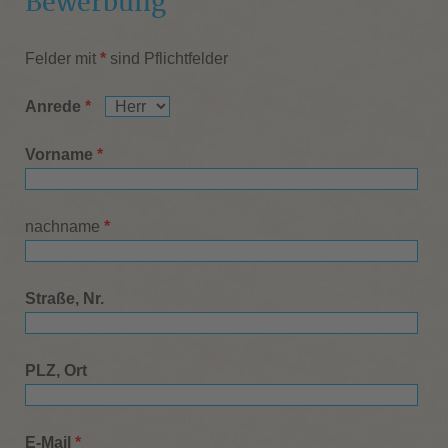
Bewerbung
Felder mit
*
sind Pflichtfelder
Anrede
*
Vorname
*
nachname
*
Straße, Nr.
PLZ, Ort
E-Mail
*