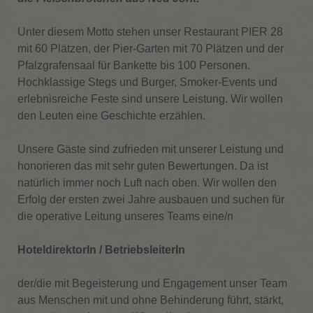
Unter diesem Motto stehen unser Restaurant PIER 28
mit 60 Plätzen, der Pier-Garten mit 70 Plätzen und der
Pfalzgrafensaal für Bankette bis 100 Personen.
Hochklassige Stegs und Burger, Smoker-Events und
erlebnisreiche Feste sind unsere Leistung. Wir wollen
den Leuten eine Geschichte erzählen.
Unsere Gäste sind zufrieden mit unserer Leistung und
honorieren das mit sehr guten Bewertungen. Da ist
natürlich immer noch Luft nach oben. Wir wollen den
Erfolg der ersten zwei Jahre ausbauen und suchen für
die operative Leitung unseres Teams eine/n
HoteldirektorIn / BetriebsleiterIn
der/die mit Begeisterung und Engagement unser Team
aus Menschen mit und ohne Behinderung führt, stärkt,