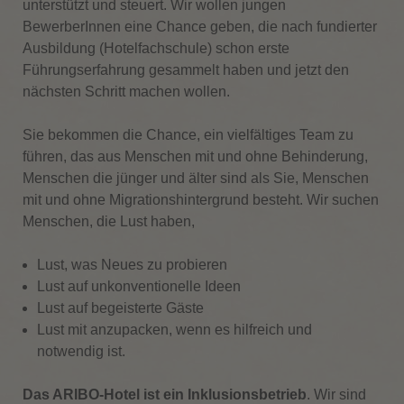
unterstützt und steuert. Wir wollen jungen
BewerberInnen eine Chance geben, die nach fundierter
Ausbildung (Hotelfachschule) schon erste
Führungserfahrung gesammelt haben und jetzt den
nächsten Schritt machen wollen.
Sie bekommen die Chance, ein vielfältiges Team zu
führen, das aus Menschen mit und ohne Behinderung,
Menschen die jünger und älter sind als Sie, Menschen
mit und ohne Migrationshintergrund besteht. Wir suchen
Menschen, die Lust haben,
Lust, was Neues zu probieren
Lust auf unkonventionelle Ideen
Lust auf begeisterte Gäste
Lust mit anzupacken, wenn es hilfreich und
notwendig ist.
Das ARIBO-Hotel ist ein Inklusionsbetrieb
. Wir sind