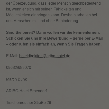
der Überzeugung, dass jeder Mensch gleichbedeutend
ist, wenn er sich mit seinen Fähigkeiten und
Möglichkeiten einbringen kann. Deshalb arbeiten bei
uns Menschen mit und ohne Behinderung.
Sind Sie bereit? Dann wollen wir Sie kennenlernen.
Schicken Sie uns Ihre Bewerbung – gerne per E-Mail
– oder rufen sie einfach an, wenn Sie Fragen haben.
E-Mail:
hoteldirektion@aribo-hotel.de
09682/683070
Martin Bünk
ARIBO-Hotel Erbendorf
Tirschenreuther Straße 28