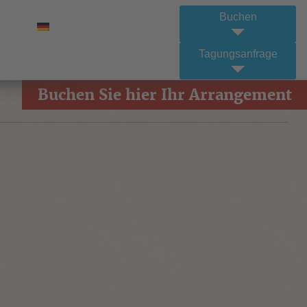
Buchen
Tagungsanfrage
Buchen Sie hier Ihr Arrangement