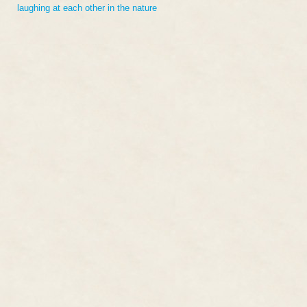
laughing at each other in the nature