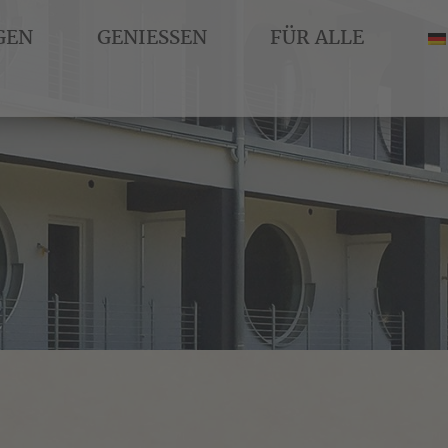
GEN
GENIESSEN
FÜR ALLE