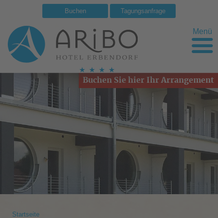
Buchen
Tagungsanfrage
Menü
Buchen Sie hier Ihr Arrangement
Startseite