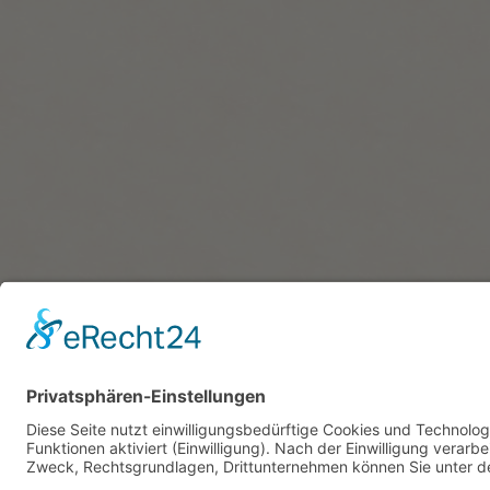
Bewerbung