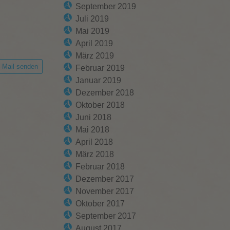
September 2019
Juli 2019
Mai 2019
April 2019
März 2019
-Mail senden
Februar 2019
Januar 2019
Dezember 2018
Oktober 2018
Juni 2018
Mai 2018
April 2018
März 2018
Februar 2018
Dezember 2017
November 2017
Oktober 2017
September 2017
August 2017