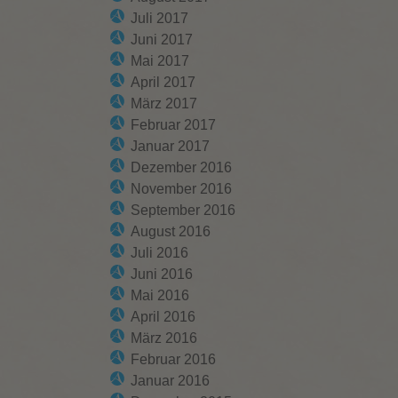
Juli 2017
Juni 2017
Mai 2017
April 2017
März 2017
Februar 2017
Januar 2017
Dezember 2016
November 2016
September 2016
August 2016
Juli 2016
Juni 2016
Mai 2016
April 2016
März 2016
Februar 2016
Januar 2016