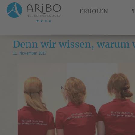
ERHOLEN
Denn wir wissen, warum w
11. November 2017