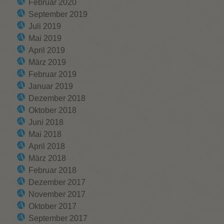
Februar 2020
September 2019
Juli 2019
Mai 2019
April 2019
März 2019
Februar 2019
Januar 2019
Dezember 2018
Oktober 2018
Juni 2018
Mai 2018
April 2018
März 2018
Februar 2018
Dezember 2017
November 2017
Oktober 2017
September 2017