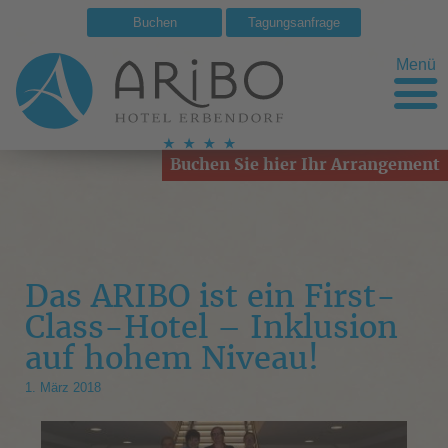
Buchen
Tagungsanfrage
Menü
Buchen Sie hier Ihr Arrangement
Das ARIBO ist ein First-
Class-Hotel – Inklusion
auf hohem Niveau!
1. März 2018