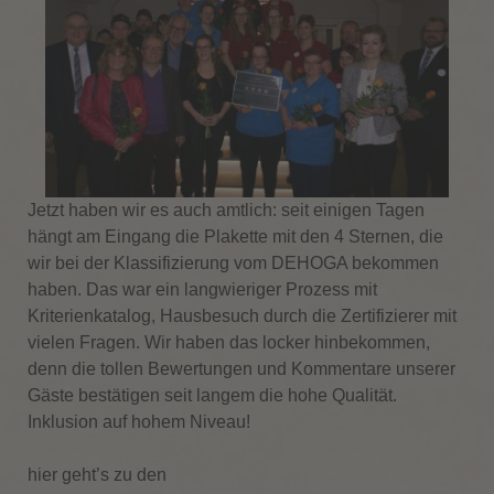
Jetzt haben wir es auch amtlich: seit einigen Tagen
hängt am Eingang die Plakette mit den 4 Sternen, die
wir bei der Klassifizierung vom DEHOGA bekommen
haben. Das war ein langwieriger Prozess mit
Kriterienkatalog, Hausbesuch durch die Zertifizierer mit
vielen Fragen. Wir haben das locker hinbekommen,
denn die tollen Bewertungen und Kommentare unserer
Gäste bestätigen seit langem die hohe Qualität.
Inklusion auf hohem Niveau!
hier geht’s zu den