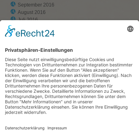
September 2016
August 2016
Juli 2016
Juni 2016
Mai 2016
April 2016
März 2016
Februar 2016
Januar 2016
Dezember 2015