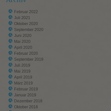
Februar 2022
Juli 2021
Oktober 2020
September 2020
Juni 2020
Mai 2020
April 2020
Februar 2020
September 2019
Juli 2019
Mai 2019
April 2019
März 2019
Februar 2019
Januar 2019
Dezember 2018
Oktober 2018