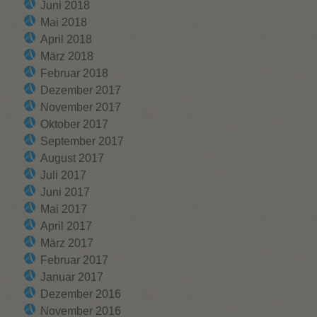
Juni 2018
Mai 2018
April 2018
März 2018
Februar 2018
Dezember 2017
November 2017
Oktober 2017
September 2017
August 2017
Juli 2017
Juni 2017
Mai 2017
April 2017
März 2017
Februar 2017
Januar 2017
Dezember 2016
November 2016