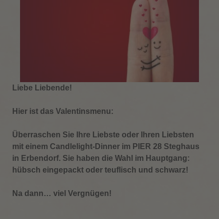
Liebe Liebende!
Hier ist das Valentinsmenu:
Überraschen Sie Ihre Liebste oder Ihren Liebsten
mit einem Candlelight-Dinner im PIER 28 Steghaus
in Erbendorf. Sie haben die Wahl im Hauptgang:
hübsch eingepackt oder teuflisch und schwarz!
Na dann… viel Vergnügen!