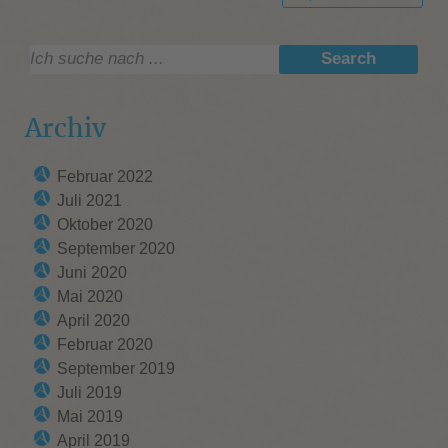
Suche:
Search
Archiv
Februar 2022
Juli 2021
Oktober 2020
September 2020
Juni 2020
Mai 2020
April 2020
Februar 2020
September 2019
Juli 2019
Mai 2019
April 2019