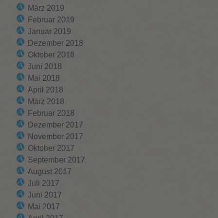
März 2019
Februar 2019
Januar 2019
Dezember 2018
Oktober 2018
Juni 2018
Mai 2018
April 2018
März 2018
Februar 2018
Dezember 2017
November 2017
Oktober 2017
September 2017
August 2017
Juli 2017
Juni 2017
Mai 2017